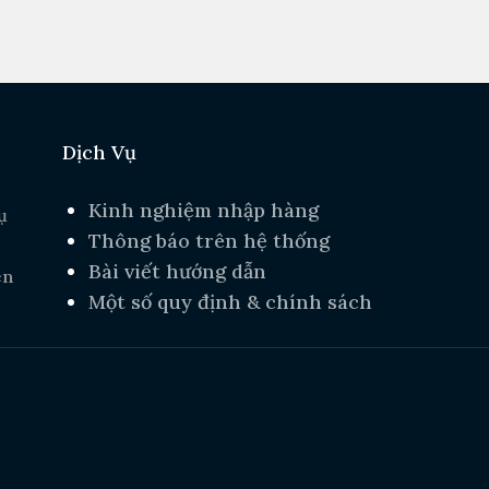
Dịch Vụ
Kinh nghiệm nhập hàng
ụ
Thông báo trên hệ thống
Bài viết hướng dẫn
ên
Một số quy định & chính sách