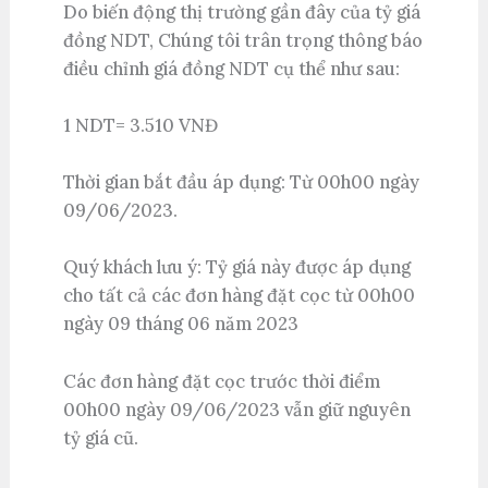
Do biến động thị trường gần đây của tỷ giá
đồng NDT, Chúng tôi trân trọng thông báo
điều chỉnh giá đồng NDT cụ thể như sau:
1 NDT= 3.510 VNĐ
Thời gian bắt đầu áp dụng: Từ 00h00 ngày
09/06/2023.
Quý khách lưu ý: Tỷ giá này được áp dụng
cho tất cả các đơn hàng đặt cọc từ 00h00
ngày 09 tháng 06 năm 2023
Các đơn hàng đặt cọc trước thời điểm
00h00 ngày 09/06/2023 vẫn giữ nguyên
tỷ giá cũ.