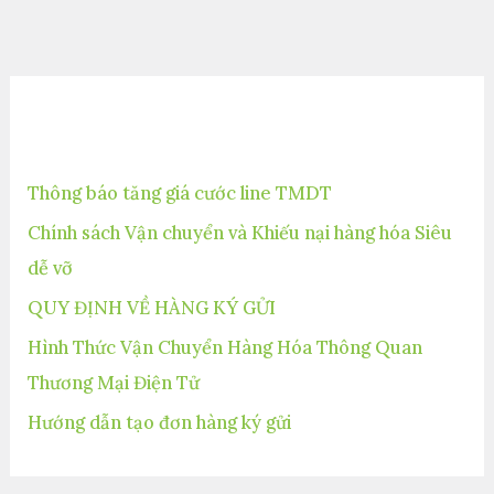
Bài viết mới
Thông báo tăng giá cước line TMDT
Chính sách Vận chuyển và Khiếu nại hàng hóa Siêu
dễ vỡ
QUY ĐỊNH VỀ HÀNG KÝ GỬI
Hình Thức Vận Chuyển Hàng Hóa Thông Quan
Thương Mại Điện Tử
Hướng dẫn tạo đơn hàng ký gửi