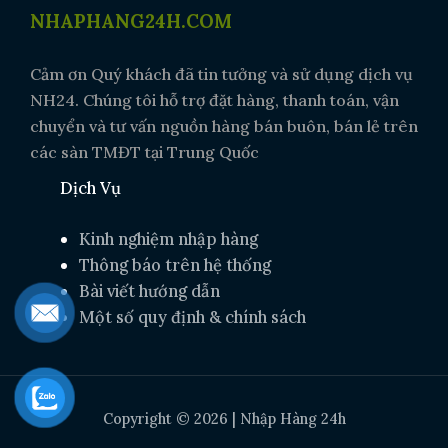
NHAPHANG24H.COM
Cảm ơn Quý khách đã tin tưởng và sử dụng dịch vụ
NH24. Chúng tôi hỗ trợ đặt hàng, thanh toán, vận
chuyển và tư vấn nguồn hàng bán buôn, bán lẻ trên
các sàn TMĐT tại Trung Quốc
Dịch Vụ
Kinh nghiệm nhập hàng
Thông báo trên hệ thống
Bài viết hướng dẫn
Một số quy định & chính sách
Copyright © 2026 | Nhập Hàng 24h